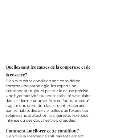
Quelles sont les causes de la couperose et de 
la rosacée?
Bien que cette condition soit considérée 
comme une pathologie, les experts ne 
s'entendent toujours pas sur la cause précise. 
Une hyperactivité ou une instabilité vasculaire 
dans le derme pourrait être en faute,  quoiqu'il 
s'agit d'une condition facilement exacerbée 
par les habitudes de vie, telles que l'exposition 
solaire sans protection, la cigarette, l'exercice 
intense ou des douches trop chaudes. 
Comment améliorer cette condition?
Bien que la rosacée ne soit pas totalement 