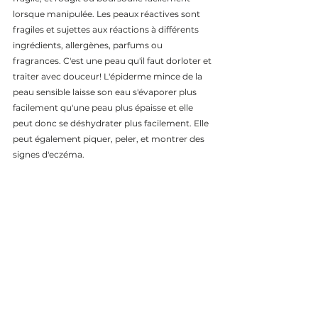
lorsque manipulée. Les peaux réactives sont 
fragiles et sujettes aux réactions à différents 
ingrédients, allergènes, parfums ou 
fragrances. C'est une peau qu'il faut dorloter et 
traiter avec douceur! L'épiderme mince de la 
peau sensible laisse son eau s'évaporer plus 
facilement qu'une peau plus épaisse et elle 
peut donc se déshydrater plus facilement. Elle 
peut également piquer, peler, et montrer des 
signes d'eczéma.