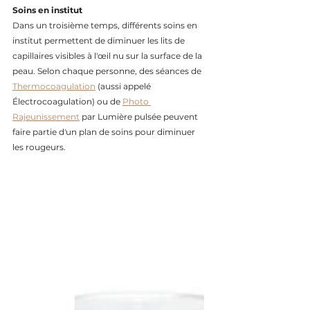
Soins en institut
Dans un troisième temps, différents soins en 
institut permettent de diminuer les lits de 
capillaires visibles à l'œil nu sur la surface de la 
peau. Selon chaque personne, des séances de  
Thermocoagulation
 (aussi appelé 
Électrocoagulation) ou de 
Photo 
Rajeunissement
 par Lumière pulsée peuvent 
faire partie d'un plan de soins pour diminuer 
les rougeurs.