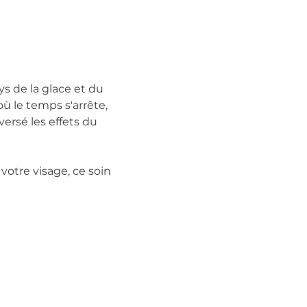
s de la glace et du
ù le temps s'arrête,
ersé les effets du
votre visage, ce soin