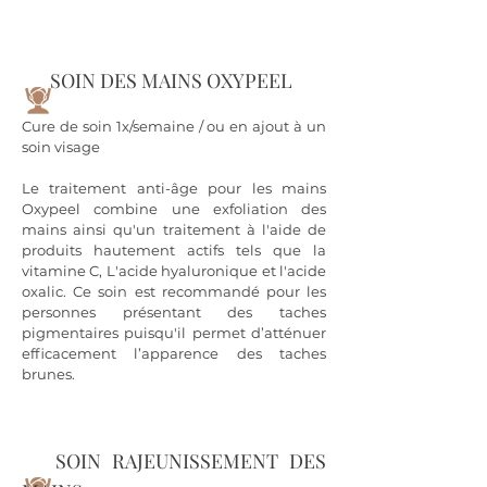
SOIN DES MAINS OXYPEEL
Cure de soin 1x/semaine / ou en ajout à un
soin visage
Le traitement anti-âge pour les mains
Oxypeel combine une exfoliation des
mains ainsi qu'un traitement à l'aide de
produits hautement actifs tels que la
vitamine C, L'acide hyaluronique et l'acide
oxalic. Ce soin est recommandé pour les
personnes présentant des taches
pigmentaires puisqu'il permet d’atténuer
efficacement l’apparence des taches
brunes.
SOIN RAJEUNISSEMENT DES