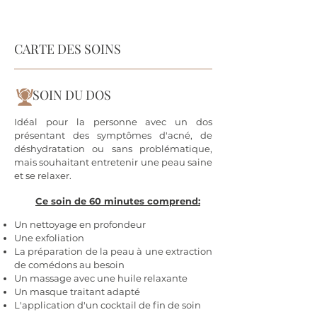
CARTE DES SOINS
SOIN DU DOS
Idéal pour la personne avec un dos
présentant des symptômes d'acné, de
déshydratation ou sans problématique,
mais souhaitant entretenir une peau saine
et se relaxer.
Ce soin
de 6
0 minutes comprend:
Un nettoyage en profondeur
Une exfoliation
La préparation de la peau à une extraction
de comédons au besoin
Un massage avec une huile relaxante
Un masque traitant adapté
L'application d'un cocktail de fin de soin