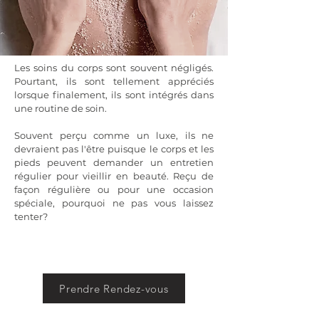
Les soins du corps sont souvent négligés.
Pourtant, ils sont tellement appréciés
lorsque finalement, ils sont intégrés dans
une routine de soin.
Souvent perçu comme un luxe, ils ne
devraient pas l'être puisque le corps et les
pieds peuvent demander un entretien
régulier pour vieillir en beauté. Reçu de
façon régulière ou pour une occasion
spéciale, pourquoi ne pas vous laissez
tenter?
Prendre Rendez-vous