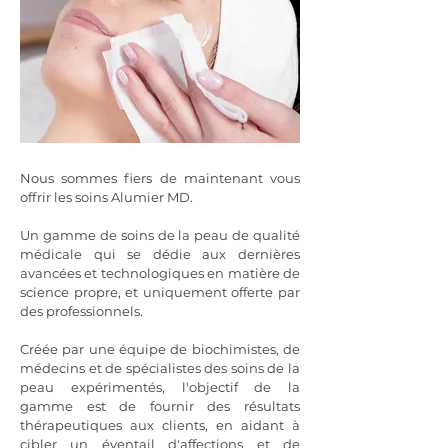
Nous sommes fiers de maintenant vous
offrir les soins Alumier MD.​
Un gamme de soins de la peau de qualité
médicale qui se dédie aux dernières
avancées et technologiques en matière de
science propre, et uniquement offerte par
des professionnels.
Créée par une équipe de biochimistes, de
médecins et de spécialistes des soins de la
peau expérimentés, l'objectif de la
gamme est de fournir des résultats
thérapeutiques aux clients, en aidant à
cibler un éventail d'affections et de