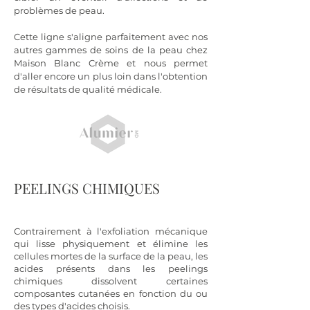
problèmes de peau. ​
Cette ligne s'aligne parfaitement avec nos
autres gammes de soins de la peau chez
Maison Blanc Crème et nous permet
d'aller encore un plus loin dans l'obtention
de résultats de qualité médicale.
PEELINGS CHIMIQUES
Contrairement à l'exfoliation mécanique
qui lisse physiquement et élimine les
cellules mortes de la surface de la peau, les
acides présents dans les peelings
chimiques dissolvent certaines
composantes cutanées en fonction du ou
des types d'acides choisis.