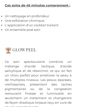
Ces soins de 45 minutes comprennent :
Un nettoyage en profondeur
Une exfoliation chimique
L'application d'un cocktail traitant
Un ensemble post soin
GLOW PEEL
Ce soin spectaculaire combine un
mélange d'acide lactique, d'acide
salicylique et de résorcinol, ce qui en fait
un choix parfait pour améliorer la peau à
de multiples niveaux. Les peaux épaisses,
vieillissantes, présentant des taches
pigmentaires ou de la congestion
retrouvent finesse et luminosité en
seulement un traitement et changeront
de façon drastique lorsque reçu en cure de