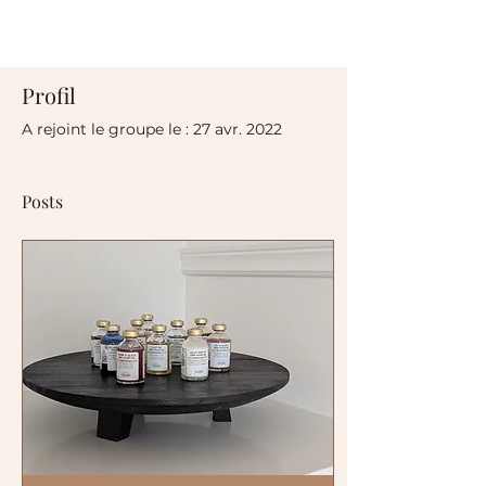
Profil
A rejoint le groupe le : 27 avr. 2022
Posts