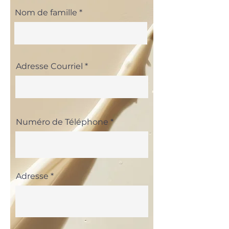
Nom de famille
Adresse Courriel
Numéro de Téléphone
Adresse