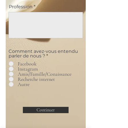
Profession
Comment avez-vous entendu
parler de nous ?
*
Facebook
Instagram
Amis/Famille/Conaissance
Recherche internet
Autre
Continuer