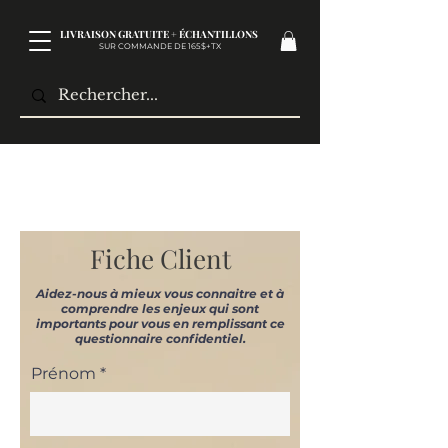
LIVRAISON GRATUITE + ÉCHANTILLONS
SUR COMMANDE DE 165$+TX​
Fiche Client
Aidez-nous à mieux vous connaitre et à
comprendre les enjeux qui sont
importants pour vous en remplissant ce
questionnaire confidentiel.
Prénom