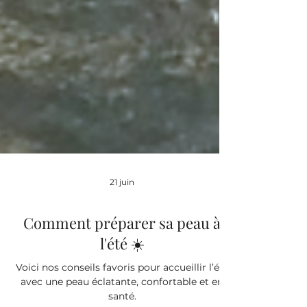
21 juin
Comment préparer sa peau à
l'été ☀️
Voici nos conseils favoris pour accueillir l’été