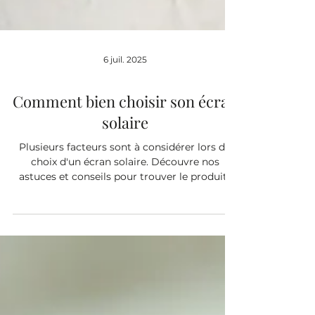
6 juil. 2025
Comment bien choisir son écran
solaire
Plusieurs facteurs sont à considérer lors du
choix d'un écran solaire. Découvre nos
astuces et conseils pour trouver le produits
solaire parfait pour toi!