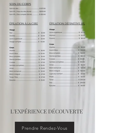
L'EXPÉRIENCE DÉCOUVERTE
Prendre Rendez-Vous