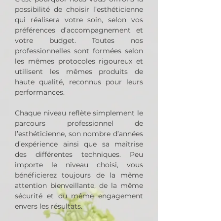
possibilité de choisir l’esthéticienne
qui réalisera votre soin, selon vos
préférences d’accompagnement et
votre budget. Toutes nos
professionnelles sont formées selon
les mêmes protocoles rigoureux et
utilisent les mêmes produits de
haute qualité, reconnus pour leurs
performances.
Chaque niveau reflète simplement le
parcours professionnel de
l’esthéticienne, son nombre d’années
d’expérience ainsi que sa maîtrise
des différentes techniques. Peu
importe le niveau choisi, vous
bénéficierez toujours de la même
attention bienveillante, de la même
sécurité et du même engagement
envers les résultats.