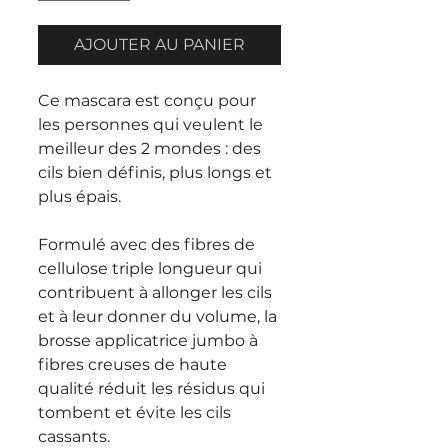
AJOUTER AU PANIER
Ce mascara est conçu pour
les personnes qui veulent le
meilleur des 2 mondes : des
cils bien définis, plus longs et
plus épais.
Formulé avec des fibres de
cellulose triple longueur qui
contribuent à allonger les cils
et à leur donner du volume, la
brosse applicatrice jumbo à
fibres creuses de haute
qualité réduit les résidus qui
tombent et évite les cils
cassants.