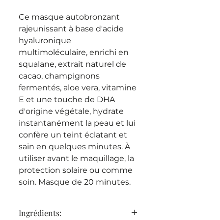
Ce masque autobronzant
rajeunissant à base d'acide
hyaluronique
multimoléculaire, enrichi en
squalane, extrait naturel de
cacao, champignons
fermentés, aloe vera, vitamine
E et une touche de DHA
d'origine végétale, hydrate
instantanément la peau et lui
confère un teint éclatant et
sain en quelques minutes. À
utiliser avant le maquillage, la
protection solaire ou comme
soin. Masque de 20 minutes.
----------------------------------------
Ingrédients:
------